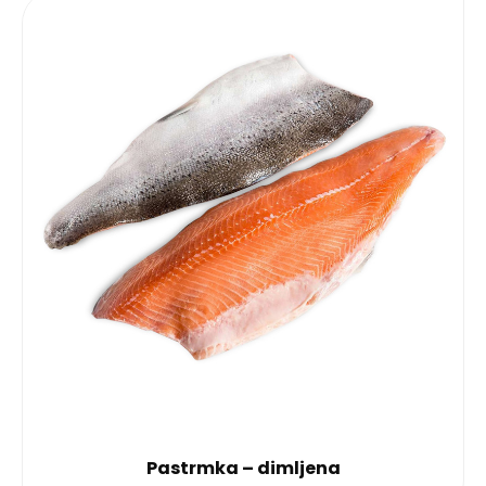
Pastrmka – dimljena