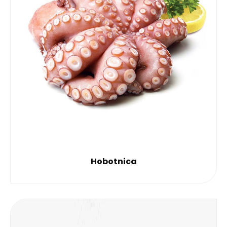
Hobotnica