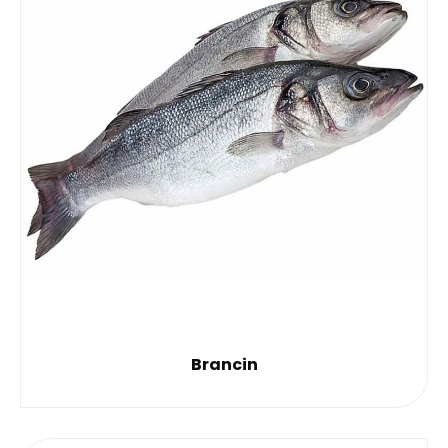
Brancin