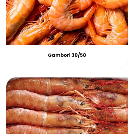
Gambori 30/50