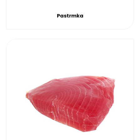
Pastrmka