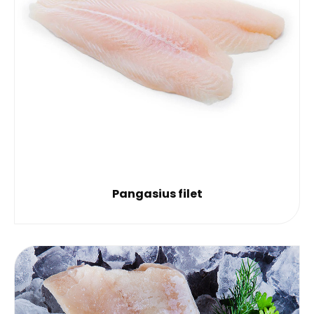
Pangasius filet