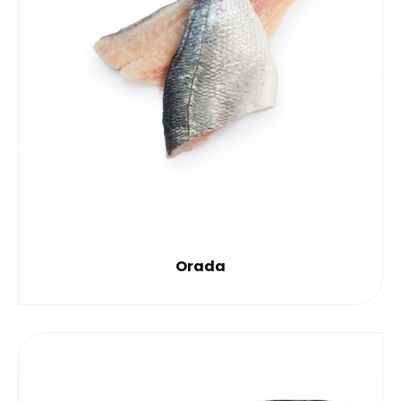
Orada