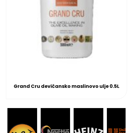
Grand Cru devičansko maslinovo ulje 0.5L