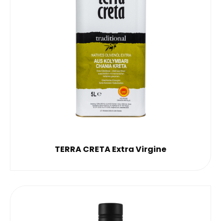
TERRA CRETA Extra Virgine