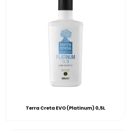
Terra Creta EVO (Platinum) 0,5L