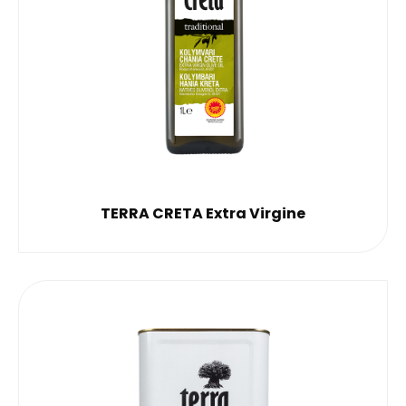
TERRA CRETA Extra Virgine