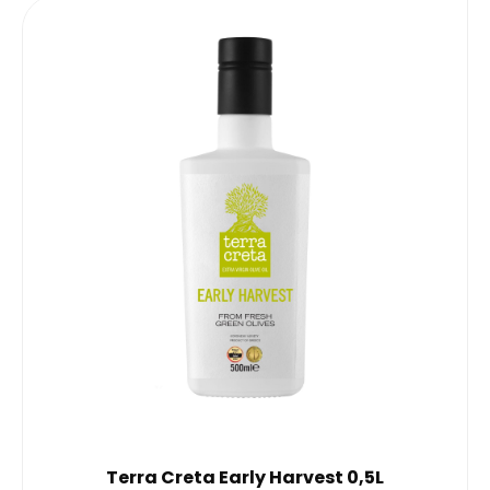
Terra Creta Early Harvest 0,5L