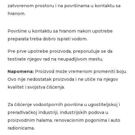
zatvorenom prostoru i na površinama u kontaktu sa
hranom.
Površine u kontaktu sa hranom nakon upotrebe
preparata treba dobro isprati vodom.
Pre prve upotrebe proizvoda, preporučuje se da
testirate njegov rad na neupadljivom mestu.
Napomena:
Proizvod može vremenom promeniti boju.
Ovo nije nedostatak proizvoda i ne utiče na njegov
kvalitet i svojstva čišćenja.
Za čišćenje vodootpornih površina u ugostiteljskoj i
prerađivačkoj industriji, industrijskih podova u
proizvodnim halama, renovacionim pogonima i auto
radionicama.