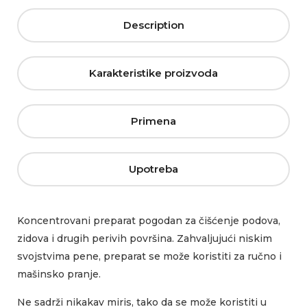
Description
Karakteristike proizvoda
Primena
Upotreba
Koncentrovani preparat pogodan za čišćenje podova,
zidova i drugih perivih površina. Zahvaljujući niskim
svojstvima pene, preparat se može koristiti za ručno i
mašinsko pranje.
Ne sadrži nikakav miris, tako da se može koristiti u