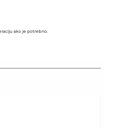
eraciju ako je potrebno.