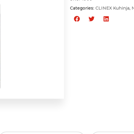
Categories:
CLINEX Kuhinja
,