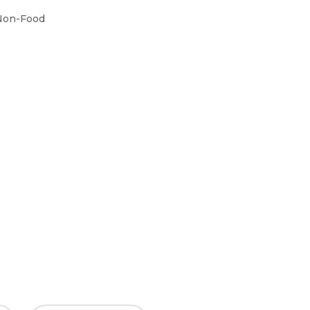
Non-Food