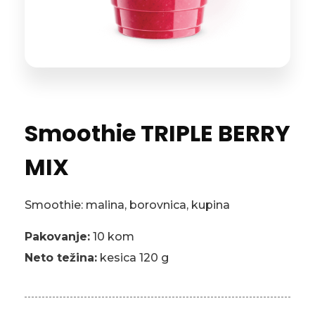
Smoothie TRIPLE BERRY
MIX
Smoothie: malina, borovnica, kupina
Pakovanje:
10 kom
Neto težina:
kesica 120 g