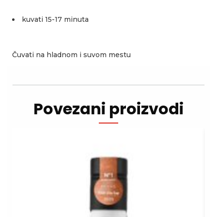
kuvati 15-17 minuta
Čuvati na hladnom i suvom mestu
Povezani proizvodi