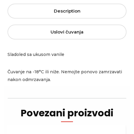
Description
Uslovi čuvanja
Sladoled sa ukusom vanile
Čuvanje na -18°C ili niže. Nemojte ponovo zamrzavati
nakon odmrzavanja.
Povezani proizvodi