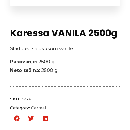
Karessa VANILA 2500g
Sladoled sa ukusom vanile
Pakovanje:
2500 g
Neto težina:
2500 g
SKU:
3226
Category:
Cermat