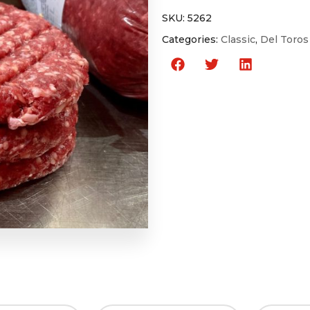
SKU:
5262
Categories:
Classic
,
Del Toros