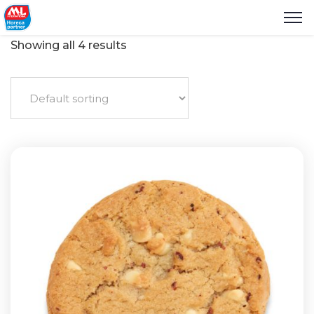
Showing all 4 results