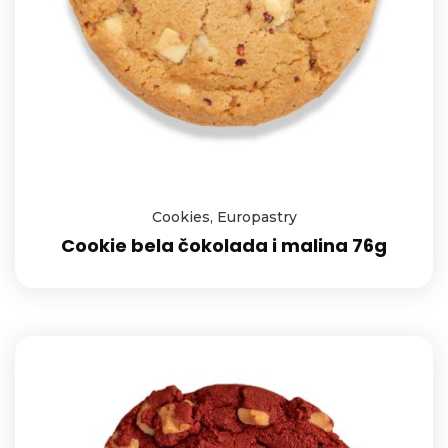
Cookies
,
Europastry
Cookie bela čokolada i malina 76g