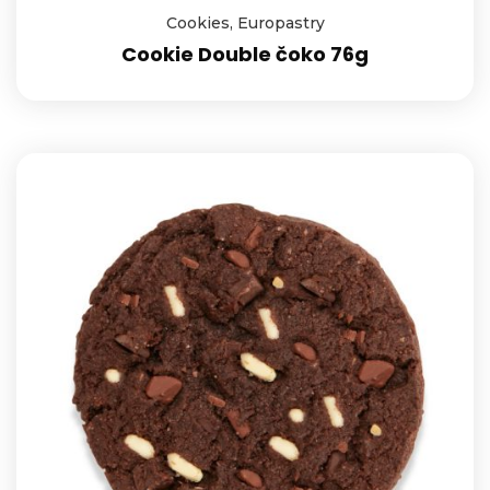
Cookies
,
Europastry
Cookie Double čoko 76g