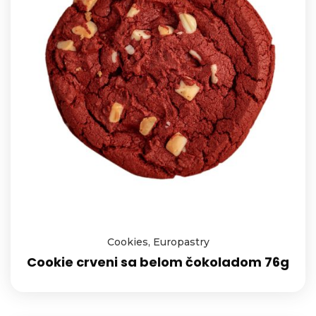
Cookies
,
Europastry
Cookie crveni sa belom čokoladom 76g