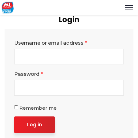
Login
Username or email address
*
Password
*
Remember me
Log in