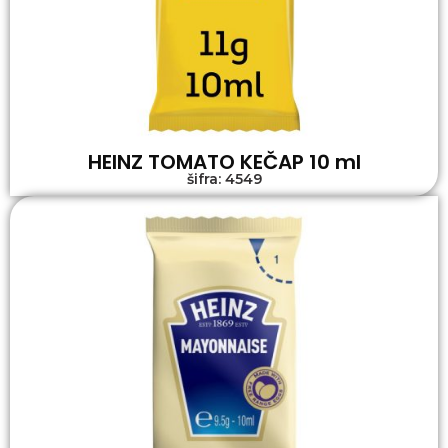
HEINZ TOMATO KEČAP 10 ml
šifra: 4549